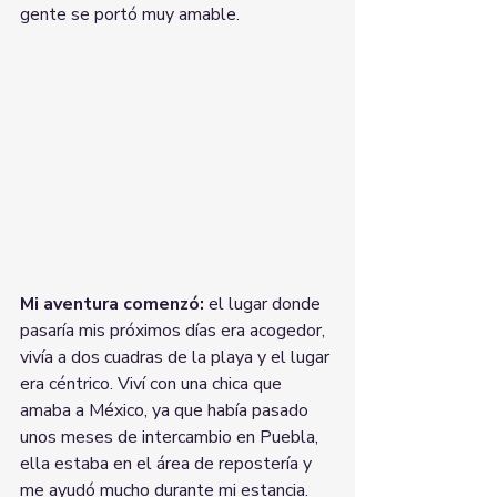
gente se portó muy amable. 
Mi aventura comenzó:
 el lugar donde 
pasaría mis próximos días era acogedor, 
vivía a dos cuadras de la playa y el lugar 
era céntrico. Viví con una chica que 
amaba a México, ya que había pasado 
unos meses de intercambio en Puebla, 
ella estaba en el área de repostería y 
me ayudó mucho durante mi estancia.