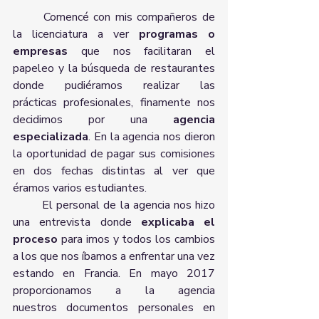
	Comencé con mis compañeros de 
la licenciatura a ver
 programas o 
empresas
 que nos facilitaran el 
papeleo y la búsqueda de restaurantes 
donde pudiéramos realizar las 
prácticas profesionales, finamente nos 
decidimos por una 
agencia 
especializada
. En la agencia nos dieron 
la oportunidad de pagar sus comisiones 
en dos fechas distintas al ver que 
éramos varios estudiantes. 
	El personal de la agencia nos hizo 
una entrevista donde 
explicaba el 
proceso
 para irnos y todos los cambios 
a los que nos íbamos a enfrentar una vez 
estando en Francia. En mayo 2017 
proporcionamos a la agencia 
nuestros documentos personales en 