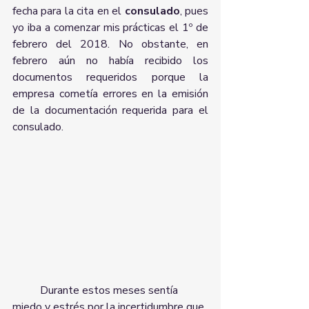
fecha para la cita en el 
consulado
, pues 
yo iba a comenzar mis prácticas el 1º de 
febrero del 2018. No obstante, en 
febrero aún no había recibido los 
documentos requeridos porque la 
empresa cometía errores en la emisión 
de la documentación requerida para el 
consulado.
	Durante estos meses sentía 
miedo y estrés por la incertidumbre que 