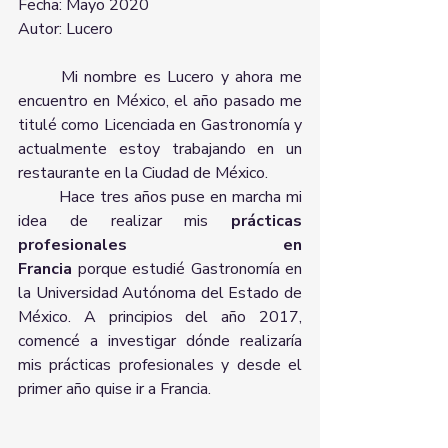
Fecha: Mayo 2020
Autor: Lucero 
	Mi nombre es Lucero y ahora me 
encuentro en México, el año pasado me 
titulé como Licenciada en Gastronomía y 
actualmente estoy trabajando en un 
restaurante en la Ciudad de México.
	Hace tres años puse en marcha mi 
idea de realizar mis 
prácticas 
profesionales en 
Francia
 porque estudié Gastronomía en 
la Universidad Autónoma del Estado de 
México. A principios del año 2017, 
comencé a investigar dónde realizaría 
mis prácticas profesionales y desde el 
primer año quise ir a Francia. 