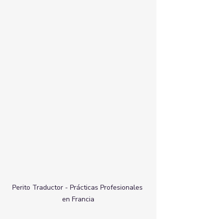
Perito Traductor - Prácticas Profesionales 
en Francia