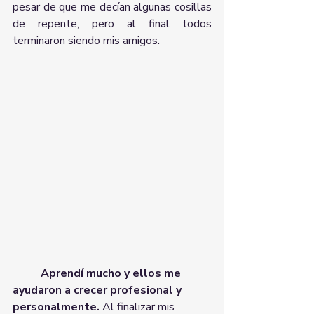
pesar de que me decían algunas cosillas 
de repente, pero al final todos 
terminaron siendo mis amigos. 
Aprendí mucho y ellos me 
ayudaron a crecer profesional y 
personalmente. 
Al finalizar mis 