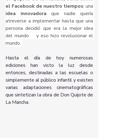
el Facebook de nuestro tiempos
: una 
idea innovadora 
que nadie quería 
atreverse a implementar hasta que una 
persona decidió que era la mejor idea 
del mundo    y eso hizo revolucionar el 
mundo. 
Hasta el día de hoy numerosas 
ediciones han visto la luz desde 
entonces, destinadas a las escuelas o 
simplemente al público infantil y existen 
varias adaptaciones cinematográficas 
que sintetizan la obra de Don Quijote de 
La Mancha. 