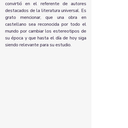
convirtió en el referente de autores 
destacados de la literatura universal. Es 
grato mencionar, que una obra en 
castellano sea reconocida por todo el 
mundo por cambiar los estereotipos de 
su época y que hasta el día de hoy siga 
siendo relevante para su estudio. 