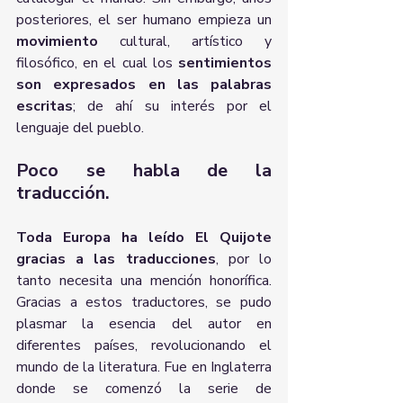
posteriores, el ser humano empieza un 
movimiento
 cultural, artístico y 
filosófico, en el cual los 
sentimientos 
son expresados en las palabras 
escritas
; de ahí su interés por el 
lenguaje del pueblo.
Poco se habla de la 
traducción.
Toda Europa ha leído El Quijote 
gracias a las traducciones
, por lo 
tanto necesita una mención honorífica. 
Gracias a estos traductores, se pudo 
plasmar la esencia del autor en 
diferentes países, revolucionando el 
mundo de la literatura. Fue en Inglaterra 
donde se comenzó la serie de 