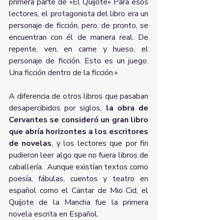
primera parte de «El Quijote» Para esos 
lectores, el protagonista del libro era un 
personaje de ficción, pero, de pronto, se 
encuentran con él de manera real. De 
repente, ven, en carne y hueso, el 
personaje de ficción. Esto es un juego. 
Una ficción dentro de la ficción.»
A diferencia de otros libros que pasaban 
desapercibidos por siglos, 
la obra de 
Cervantes se consideró un gran libro 
que abría horizontes a los escritores 
de novelas
, y los lectores que por fin 
pudieron leer algo que no fuera libros de 
caballería.  Aunque existían textos como 
poesía, fábulas, cuentos y teatro en 
español como el Cantar de Mio Cid, el 
Quijote de la Mancha fue la primera 
novela escrita en Español.   