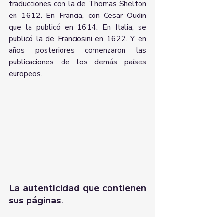
traducciones con la de Thomas Shelton 
en 1612. En Francia, con Cesar Oudin 
que la publicó en 1614. En Italia, se 
publicó la de Franciosini en 1622. Y en 
años posteriores comenzaron las 
publicaciones de los demás países 
europeos. 
La autenticidad que contienen 
sus páginas. 