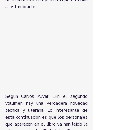
acostumbrados.
Según Carlos Alvar, «En el segundo 
volumen hay una verdadera novedad 
técnica y literaria. Lo interesante de 
esta continuación es que los personajes 
que aparecen en el libro ya han leído la 