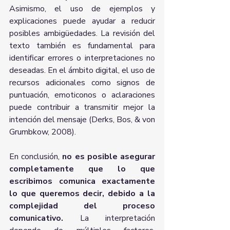
Asimismo, el uso de ejemplos y 
explicaciones puede ayudar a reducir 
posibles ambigüedades. La revisión del 
texto también es fundamental para 
identificar errores o interpretaciones no 
deseadas. En el ámbito digital, el uso de 
recursos adicionales como signos de 
puntuación, emoticonos o aclaraciones 
puede contribuir a transmitir mejor la 
intención del mensaje (Derks, Bos, & von 
Grumbkow, 2008).
En conclusión, 
no es posible asegurar 
completamente que lo que 
escribimos comunica exactamente 
lo que queremos decir, debido a la 
complejidad del proceso 
comunicativo. 
La interpretación 