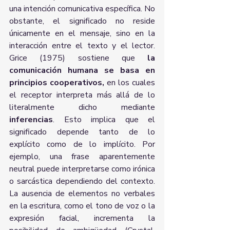
una intención comunicativa específica. No 
obstante, el significado no reside 
únicamente en el mensaje, sino en la 
interacción entre el texto y el lector. 
Grice (1975) sostiene que 
la 
comunicación humana se basa en 
principios cooperativos, 
en los cuales 
el receptor interpreta más allá de lo 
literalmente dicho mediante 
inferencias
. Esto implica que el 
significado depende tanto de lo 
explícito como de lo implícito. Por 
ejemplo, una frase aparentemente 
neutral puede interpretarse como irónica 
o sarcástica dependiendo del contexto. 
La ausencia de elementos no verbales 
en la escritura, como el tono de voz o la 
expresión facial, incrementa la 