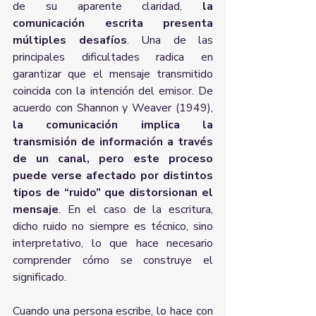
de su aparente claridad, 
la 
comunicación escrita presenta 
múltiples desafíos
. Una de las 
principales dificultades radica en 
garantizar que el mensaje transmitido 
coincida con la intención del emisor. De 
acuerdo con Shannon y Weaver (1949), 
la comunicación implica la 
transmisión de información a través 
de un canal, pero este proceso 
puede verse afectado por distintos 
tipos de “ruido” que distorsionan el 
mensaje
. En el caso de la escritura, 
dicho ruido no siempre es técnico, sino 
interpretativo, lo que hace necesario 
comprender cómo se construye el 
significado.
Cuando una persona escribe, lo hace con 