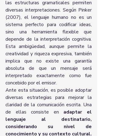
las estructuras gramaticales permiten 
diversas interpretaciones. Según Pinker 
(2007), el lenguaje humano no es un 
sistema perfecto para codificar ideas, 
sino una herramienta flexible que 
depende de la interpretación cognitiva. 
Esta ambigüedad, aunque permite la 
creatividad y riqueza expresiva, también 
implica que no existe una garantía 
absoluta de que un mensaje será 
interpretado exactamente como fue 
concebido por el emisor.
Ante esta situación, es posible adoptar 
diversas estrategias para mejorar la 
claridad de la comunicación escrita. Una 
de ellas consiste en 
adaptar el 
lenguaje al destinatario, 
considerando su nivel de 
conocimiento y su contexto cultural.