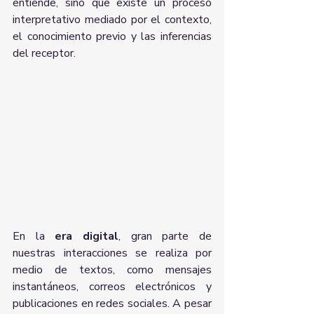
entiende, sino que existe un proceso 
interpretativo mediado por el contexto, 
el conocimiento previo y las inferencias 
del receptor.
En la 
era digital
, gran parte de 
nuestras interacciones se realiza por 
medio de textos, como mensajes 
instantáneos, correos electrónicos y 
publicaciones en redes sociales. A pesar 