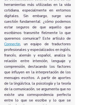
herramientas más utilizadas en la vida 
cotidiana, especialmente en entornos 
digitales. Sin embargo, surge una 
cuestión fundamental: ¿cómo podemos 
estar seguros de que aquello que 
escribimos transmite fielmente lo que 
queremos comunicar? Este artículo de 
Connectin
, un equipo de traductores 
profesionales y especializados en inglés, 
francés, alemán y español, analiza la 
relación entre intención, lenguaje y 
comprensión, destacando los factores 
que influyen en la interpretación de los 
mensajes escritos. A partir de aportes 
de la lingüística, la psicología y la teoría 
de la comunicación, se argumenta que no 
existe una correspondencia perfecta 
entre lo que se escribe y lo que se 