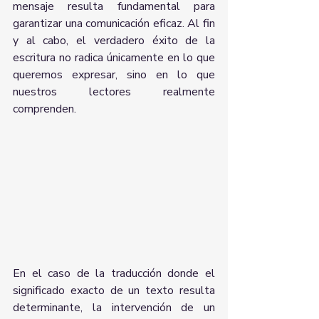
mensaje resulta fundamental para 
garantizar una comunicación eficaz. Al fin 
y al cabo, el verdadero éxito de la 
escritura no radica únicamente en lo que 
queremos expresar, sino en lo que 
nuestros lectores realmente 
comprenden.
En el caso de la traducción donde el 
significado exacto de un texto resulta 
determinante, la intervención de un 