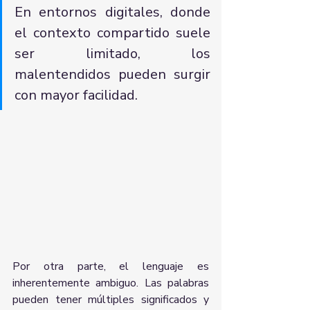
En entornos digitales, donde 
el contexto compartido suele 
ser limitado, los 
malentendidos pueden surgir 
con mayor facilidad.
Por otra parte, el lenguaje es 
inherentemente ambiguo. Las palabras 
pueden tener múltiples significados y 