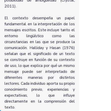
posibilidad de ambigüedad (Crystal, 
2011).
El contexto desempeña un papel 
fundamental en la interpretación de los 
mensajes escritos. Este incluye tanto el 
entorno lingüístico como las 
circunstancias en las que se produce la 
comunicación. Halliday y Hasan (1976) 
señalan que el significado de un texto 
se construye en función de su contexto 
de uso, lo que explica por qué un mismo 
mensaje puede ser interpretado de 
diferentes maneras por distintos 
lectores. Cada individuo aporta su propio 
conocimiento previo, experiencias y 
expectativas, lo que influye 
directamente en la comprensión del 
texto.