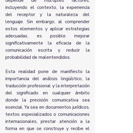
depende de múltiples factores, 
incluyendo el contexto, la experiencia 
del receptor y la naturaleza del 
lenguaje. Sin embargo, al comprender 
estos elementos y aplicar estrategias 
adecuadas, es posible mejorar 
significativamente la eficacia de la 
comunicación escrita y reducir la 
probabilidad de malentendidos.
Esta realidad pone de manifiesto la 
importancia del análisis lingüístico, la 
traducción profesional y la interpretación 
del significado en cualquier ámbito 
donde la precisión comunicativa sea 
esencial. Ya sea en documentos jurídicos, 
textos especializados o comunicaciones 
internacionales, prestar atención a la 
forma en que se construye y recibe el 