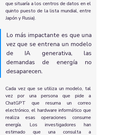
que situaría a los centros de datos en el 
quinto puesto de la lista mundial, entre 
Japón y Rusia).
Lo más impactante es que una 
vez que se entrena un modelo 
de IA generativa, las 
demandas de energía no 
desaparecen. 
Cada vez que se utiliza un modelo, tal 
vez por una persona que pide a 
ChatGPT que resuma un correo 
electrónico, el hardware informático que 
realiza esas operaciones consume 
energía. Los investigadores han 
estimado que una consulta a 