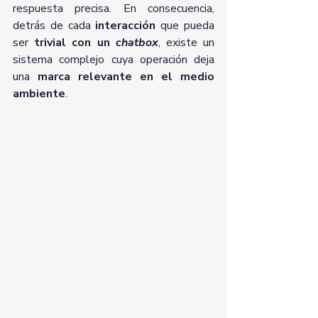
respuesta precisa. En consecuencia, 
detrás de cada 
interacción
 que pueda 
ser 
trivial con un 
chatbox
, existe un 
sistema complejo cuya operación deja 
una 
marca relevante en el medio 
ambiente
.