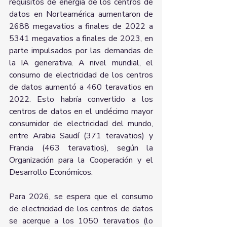
requisitos de energía de los centros de 
datos en Norteamérica aumentaron de 
2688 megavatios a finales de 2022 a 
5341 megavatios a finales de 2023, en 
parte impulsados por las demandas de 
la IA generativa. A nivel mundial, el 
consumo de electricidad de los centros 
de datos aumentó a 460 teravatios en 
2022. Esto habría convertido a los 
centros de datos en el undécimo mayor 
consumidor de electricidad del mundo, 
entre Arabia Saudí (371 teravatios) y 
Francia (463 teravatios), según la 
Organización para la Cooperación y el 
Desarrollo Económicos.
Para 2026, se espera que el consumo 
de electricidad de los centros de datos 
se acerque a los 1050 teravatios (lo 