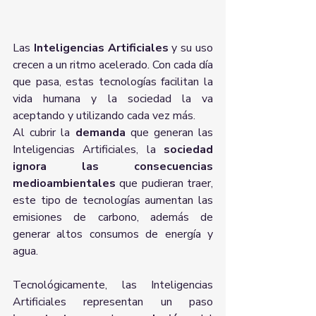
Las 
Inteligencias Artificiales 
y su uso 
crecen a un ritmo acelerado. Con cada día 
que pasa, estas tecnologías facilitan la 
vida humana y la sociedad la va 
aceptando y utilizando cada vez más.
Al cubrir la 
demanda
 que generan las 
Inteligencias Artificiales, la 
sociedad 
ignora las consecuencias 
medioambientales
 que pudieran traer, 
este tipo de tecnologías aumentan las 
emisiones de carbono, además de 
generar altos consumos de energía y 
agua.
Tecnológicamente, las Inteligencias 
Artificiales representan un paso 