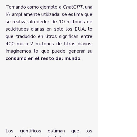
Tomando como ejemplo a 
ChatGPT
, una 
IA ampliamente utilizada, se estima que 
se realiza alrededor de 10 millones de 
solicitudes diarias en solo los EUA, lo 
que traducido en litros significan entre 
400 mil a 2 millones de litros diarios. 
Imaginemos lo que puede generar su 
consumo en el resto del mundo
.
Los científicos estiman que los 