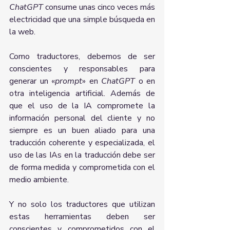
ChatGPT
 consume unas cinco veces más 
electricidad que una simple búsqueda en 
la web.
Como traductores, debemos de ser 
conscientes y responsables para 
generar un «
prompt
» en 
ChatGPT
 o en 
otra inteligencia artificial. Además de 
que el uso de la IA compromete la 
información personal del cliente y no 
siempre es un buen aliado para una 
traducción coherente y especializada, el 
uso de las IAs en la traducción debe ser 
de forma medida y comprometida con el 
medio ambiente.
Y no solo los traductores que utilizan 
estas herramientas deben ser 
conscientes y comprometidos con el 