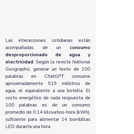
Las interacciones cotidianas están 
acompañadas de un 
consumo 
desproporcionado de agua y 
electricidad
. Según la revista
 National 
Geographic
, generar un texto de 100 
palabras en 
ChatGPT
 consume 
aproximadamente 519 mililitros de 
agua, el equivalente a una botella. El 
costo energético de cada respuesta de 
100 palabras es de un consumo 
promedio de 0.14 kilovatios-hora (kWh), 
suficiente para alimentar 14 bombillas 
LED duranta una hora.