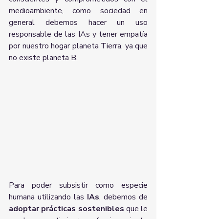
medioambiente, como sociedad en 
general debemos hacer un uso 
responsable de las IAs y tener empatía 
por nuestro hogar planeta Tierra, ya que 
no existe planeta B.
Para poder subsistir como especie 
humana utilizando las
 IAs
, debemos de 
adoptar prácticas sostenibles
 que le 