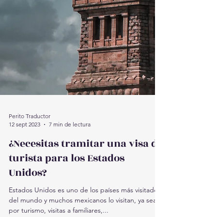
Perito Traductor
12 sept 2023
7 min de lectura
¿Necesitas tramitar una visa de