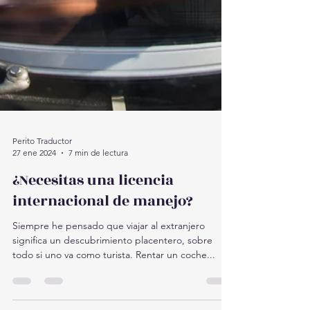
Perito Traductor
27 ene 2024
7 min de lectura
¿Necesitas una licencia
internacional de manejo?
Siempre he pensado que viajar al extranjero
significa un descubrimiento placentero, sobre