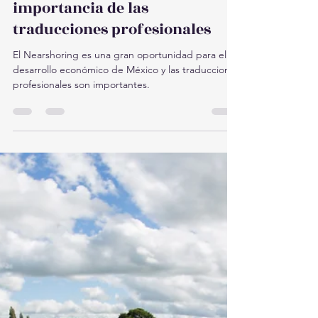
Nearshoring en México y la
importancia de las
traducciones profesionales
El Nearshoring es una gran oportunidad para el
desarrollo económico de México y las traducciones
profesionales son importantes.