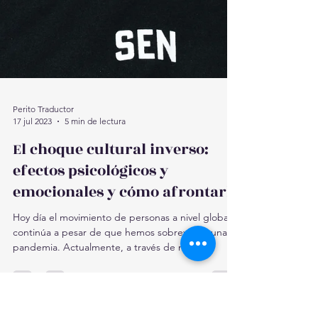
Perito Traductor
17 jul 2023
5 min de lectura
El choque cultural inverso: