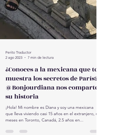
Perito Traductor
2 ago 2023
7 min de lectura
¿Conoces a la mexicana que te
muestra los secretos de París?