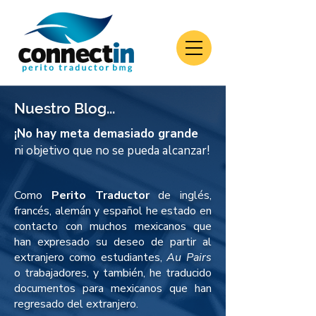
Nuestro Blog...
¡No hay meta demasiado grande
ni objetivo que no se pueda alcanzar!
Como
Perito Traductor
de inglés,
francés, alemán y español he estado en
contacto con muchos mexicanos que
han expresado su deseo de partir al
extranjero como estudiantes,
Au Pairs
o trabajadores, y también, he traducido
documentos para mexicanos que han
regresado del extranjero.