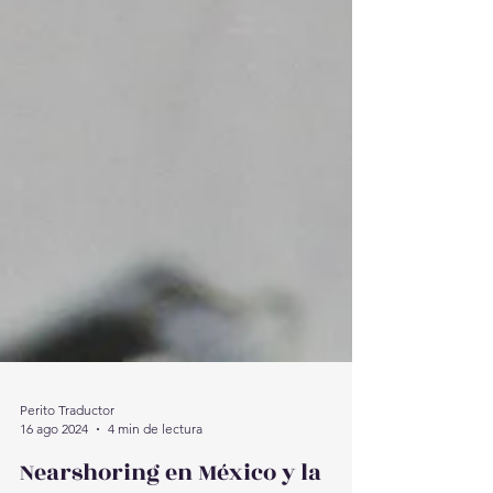
Perito Traductor
16 ago 2024
4 min de lectura